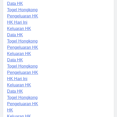
HK
Data HK
Togel Hongkong
Pengeluaran HK
HK Hari Ini
Keluaran HK
Data HK
Togel Hongkong
Pengeluaran HK
Keluaran HK
Data HK
Togel Hongkong
Pengeluaran HK
HK Hari Ini
Keluaran HK
Data HK
Togel Hongkong
Pengeluaran HK
HK