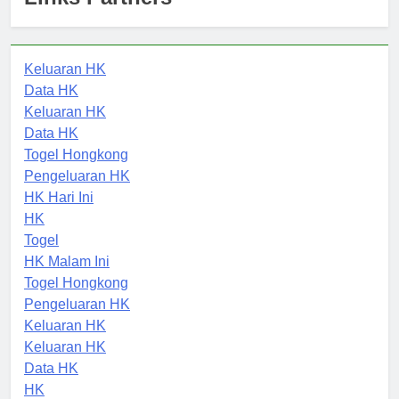
Links Partners
Keluaran HK
Data HK
Keluaran HK
Data HK
Togel Hongkong
Pengeluaran HK
HK Hari Ini
HK
Togel
HK Malam Ini
Togel Hongkong
Pengeluaran HK
Keluaran HK
Keluaran HK
Data HK