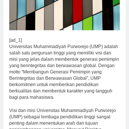
[ad_1]
Universitas Muhammadiyah Purworejo (UMP) adalah
salah satu perguruan tinggi yang memiliki visi dan
misi yang jelas dalam membentuk generasi pemimpin
yang berintegritas dan berwawasan global. Dengan
motto “Membangun Generasi Pemimpin yang
Berintegritas dan Berwawasan Global”, UMP
berkomitmen untuk memberikan pendidikan
berkualitas dan membentuk karakter yang tangguh
bagi para mahasiswa.
Visi dan misi Universitas Muhammadiyah Purworejo
(UMP) sebagai lembaga pendidikan tinggi sangat
penting dalam menentukan arah dan tujuan