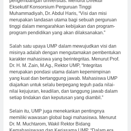
pengembangan universitas. Menurut Direktur
Eksekutif Konsorsium Perguruan Tinggi
Muhammadiyah, Dr. Abdul Haris, “Visi dan misi
merupakan landasan utama bagi sebuah perguruan
tinggi dalam mengarahkan kebijakan dan program-
program pendidikan yang akan dilaksanakan.”
Salah satu upaya UMP dalam mewujudkan visi dan
misinya adalah dengan mengutamakan pembentukan
karakter mahasiswa yang berintegritas. Menurut Prof.
Dr. H. M. Zain, M.Ag., Rektor UMP, “Integritas
merupakan pondasi utama dalam kepemimpinan
yang kuat dan bertanggung jawab. Mahasiswa UMP
diajarkan untuk selalu berpegang teguh pada nilai-
nilai kejujuran, keadilan, dan tanggung jawab dalam
setiap tindakan dan keputusan yang diambil.”
Selain itu, UMP juga menekankan pentingnya
memiliki wawasan global bagi mahasiswa. Menurut
Dr. M. Muchtarom, Wakil Rektor Bidang