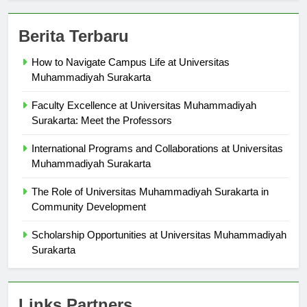
Berita Terbaru
How to Navigate Campus Life at Universitas
Muhammadiyah Surakarta
Faculty Excellence at Universitas Muhammadiyah
Surakarta: Meet the Professors
International Programs and Collaborations at Universitas
Muhammadiyah Surakarta
The Role of Universitas Muhammadiyah Surakarta in
Community Development
Scholarship Opportunities at Universitas Muhammadiyah
Surakarta