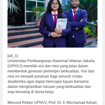
[ad_1]
Universitas Pembangunan Nasional Veteran Jakarta
(UPNVJ) memiliki visi dan misi yang jelas dalam
membentuk generasi pemimpin berkualitas. Visi dan
misi ini menjadi panduan bagi seluruh civitas
akademika agar dapat mencapai tujuan bersama
dalam menghasilkan lulusan yang berkualitas dan
siap bersaing di dunia kerja.