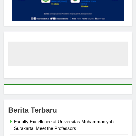
Berita Terbaru
Faculty Excellence at Universitas Muhammadiyah
Surakarta: Meet the Professors