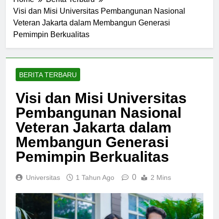
Home
Berita Terbaru
Visi dan Misi Universitas Pembangunan Nasional
Veteran Jakarta dalam Membangun Generasi
Pemimpin Berkualitas
BERITA TERBARU
Visi dan Misi Universitas
Pembangunan Nasional
Veteran Jakarta dalam
Membangun Generasi
Pemimpin Berkualitas
0
Universitas
1 Tahun Ago
2 Mins