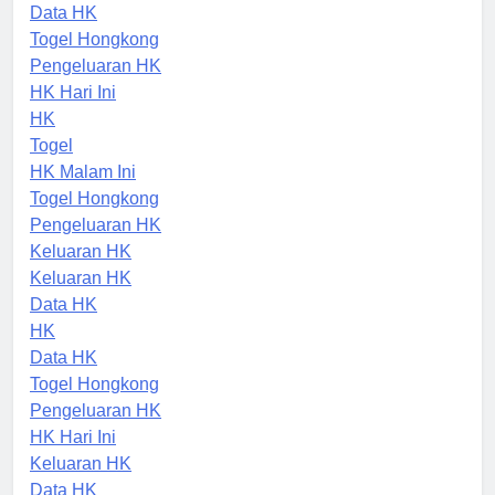
Keluaran HK
Data HK
Togel Hongkong
Pengeluaran HK
HK Hari Ini
HK
Togel
HK Malam Ini
Togel Hongkong
Pengeluaran HK
Keluaran HK
Keluaran HK
Data HK
HK
Data HK
Togel Hongkong
Pengeluaran HK
HK Hari Ini
Keluaran HK