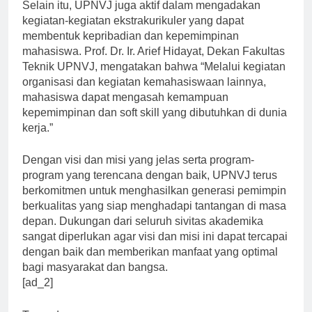
Selain itu, UPNVJ juga aktif dalam mengadakan
kegiatan-kegiatan ekstrakurikuler yang dapat
membentuk kepribadian dan kepemimpinan
mahasiswa. Prof. Dr. Ir. Arief Hidayat, Dekan Fakultas
Teknik UPNVJ, mengatakan bahwa “Melalui kegiatan
organisasi dan kegiatan kemahasiswaan lainnya,
mahasiswa dapat mengasah kemampuan
kepemimpinan dan soft skill yang dibutuhkan di dunia
kerja.”
Dengan visi dan misi yang jelas serta program-
program yang terencana dengan baik, UPNVJ terus
berkomitmen untuk menghasilkan generasi pemimpin
berkualitas yang siap menghadapi tantangan di masa
depan. Dukungan dari seluruh sivitas akademika
sangat diperlukan agar visi dan misi ini dapat tercapai
dengan baik dan memberikan manfaat yang optimal
bagi masyarakat dan bangsa.
[ad_2]