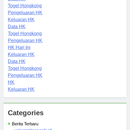
Data HK
Togel Hongkong
Pengeluaran HK
Keluaran HK
Data HK
Togel Hongkong
Pengeluaran HK
HK Hari Ini
Keluaran HK
Data HK
Togel Hongkong
Pengeluaran HK
HK
Keluaran HK
Categories
Berita Terbaru