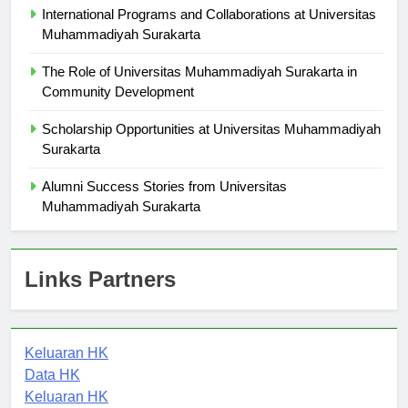
International Programs and Collaborations at Universitas
Muhammadiyah Surakarta
The Role of Universitas Muhammadiyah Surakarta in
Community Development
Scholarship Opportunities at Universitas Muhammadiyah
Surakarta
Alumni Success Stories from Universitas
Muhammadiyah Surakarta
Links Partners
Keluaran HK
Data HK