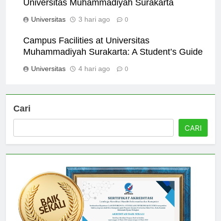
Universitas Muhammadiyah Surakarta
Universitas
3 hari ago
0
Campus Facilities at Universitas
Muhammadiyah Surakarta: A Student’s Guide
Universitas
4 hari ago
0
Cari
CARI