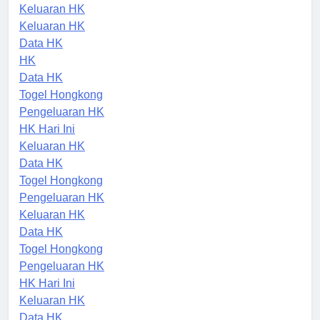
Pengeluaran HK
Keluaran HK
Keluaran HK
Data HK
HK
Data HK
Togel Hongkong
Pengeluaran HK
HK Hari Ini
Keluaran HK
Data HK
Togel Hongkong
Pengeluaran HK
Keluaran HK
Data HK
Togel Hongkong
Pengeluaran HK
HK Hari Ini
Keluaran HK