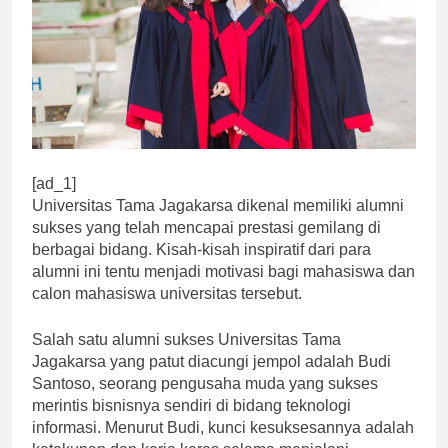
[ad_1]
Universitas Tama Jagakarsa dikenal memiliki alumni
sukses yang telah mencapai prestasi gemilang di
berbagai bidang. Kisah-kisah inspiratif dari para
alumni ini tentu menjadi motivasi bagi mahasiswa dan
calon mahasiswa universitas tersebut.
Salah satu alumni sukses Universitas Tama
Jagakarsa yang patut diacungi jempol adalah Budi
Santoso, seorang pengusaha muda yang sukses
merintis bisnisnya sendiri di bidang teknologi
informasi. Menurut Budi, kunci kesuksesannya adalah