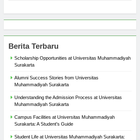
Berita Terbaru
Scholarship Opportunities at Universitas Muhammadiyah
Surakarta
Alumni Success Stories from Universitas
Muhammadiyah Surakarta
Understanding the Admission Process at Universitas
Muhammadiyah Surakarta
Campus Facilities at Universitas Muhammadiyah
Surakarta: A Student’s Guide