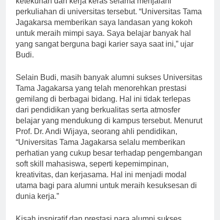
ketekunan dan kerja keras selama menjalani
perkuliahan di universitas tersebut. “Universitas Tama
Jagakarsa memberikan saya landasan yang kokoh
untuk meraih mimpi saya. Saya belajar banyak hal
yang sangat berguna bagi karier saya saat ini,” ujar
Budi.
Selain Budi, masih banyak alumni sukses Universitas
Tama Jagakarsa yang telah menorehkan prestasi
gemilang di berbagai bidang. Hal ini tidak terlepas
dari pendidikan yang berkualitas serta atmosfer
belajar yang mendukung di kampus tersebut. Menurut
Prof. Dr. Andi Wijaya, seorang ahli pendidikan,
“Universitas Tama Jagakarsa selalu memberikan
perhatian yang cukup besar terhadap pengembangan
soft skill mahasiswa, seperti kepemimpinan,
kreativitas, dan kerjasama. Hal ini menjadi modal
utama bagi para alumni untuk meraih kesuksesan di
dunia kerja.”