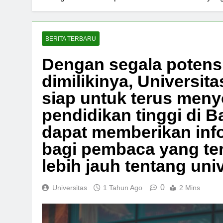
BERITA TERBARU
Dengan segala potensi
dimilikinya, Universi
siap untuk terus me
pendidikan tinggi di Ba
dapat memberikan inf
bagi pembaca yang ter
lebih jauh tentang univ
0
Universitas
1 Tahun Ago
2 Mins