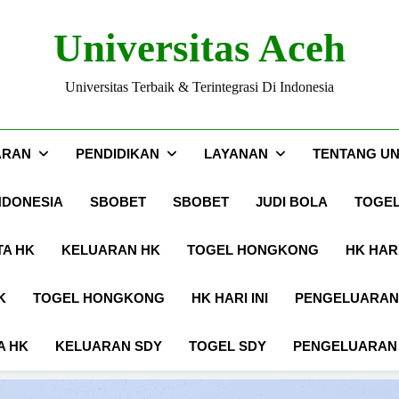
Universitas Aceh
Universitas Terbaik & Terintegrasi Di Indonesia
ARAN
PENDIDIKAN
LAYANAN
TENTANG UN
NDONESIA
SBOBET
SBOBET
JUDI BOLA
TOGE
TA HK
KELUARAN HK
TOGEL HONGKONG
HK HARI
K
TOGEL HONGKONG
HK HARI INI
PENGELUARAN
A HK
KELUARAN SDY
TOGEL SDY
PENGELUARAN