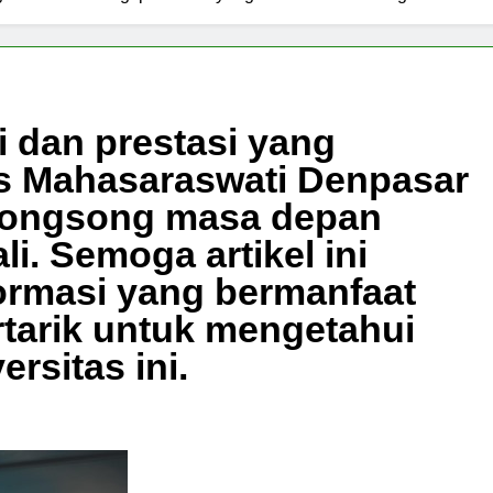
 dan prestasi yang
tas Mahasaraswati Denpasar
nyongsong masa depan
li. Semoga artikel ini
ormasi yang bermanfaat
tarik untuk mengetahui
ersitas ini.