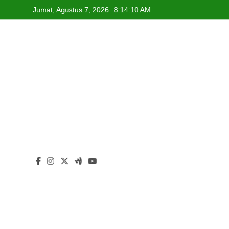
Skip
Jumat, Agustus 7, 2026
8:14:12 AM
to
content