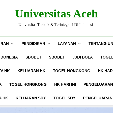
Universitas Aceh
Universitas Terbaik & Terintegrasi Di Indonesia
ARAN
PENDIDIKAN
LAYANAN
TENTANG UN
NDONESIA
SBOBET
SBOBET
JUDI BOLA
TOGE
TA HK
KELUARAN HK
TOGEL HONGKONG
HK HARI
K
TOGEL HONGKONG
HK HARI INI
PENGELUARAN
A HK
KELUARAN SDY
TOGEL SDY
PENGELUARAN