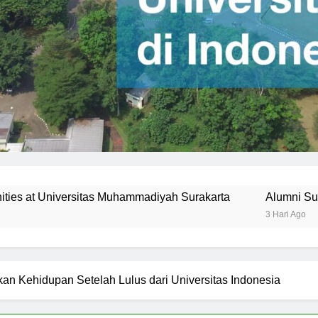
uhammadiyah Surakarta
Alumni Success Stories from Uni
3 Hari Ago
n Kehidupan Setelah Lulus dari Universitas Indonesia