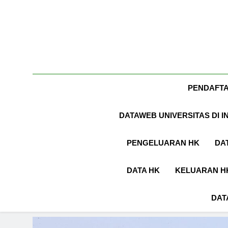
PENDAFT
DATAWEB UNIVERSITAS DI I
PENGELUARAN HK
DA
DATA HK
KELUARAN H
DAT