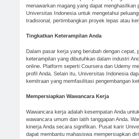
menawarkan magang yang dapat menghasilkan pos
Universitas Indonesia untuk mengetahui peluan
tradisional, pertimbangkan proyek lepas atau ke
Tingkatkan Keterampilan Anda
Dalam pasar kerja yang berubah dengan cepat, pe
keterampilan yang dibutuhkan dalam industri An
online. Platform seperti Coursera dan Udemy 
profil Anda. Selain itu, Universitas Indonesia 
kemitraan yang memfasilitasi pengembangan ket
Mempersiapkan Wawancara Kerja
Wawancara kerja adalah kesempatan Anda untuk 
wawancara umum dan latih tanggapan Anda. Waw
kinerja Anda secara signifikan. Pusat karir Uni
dapat membantu mahasiswa mempersiapkan diri u