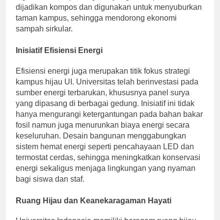
signifikan. Sampah organik yang dikumpulkan
dijadikan kompos dan digunakan untuk menyuburkan
taman kampus, sehingga mendorong ekonomi
sampah sirkular.
Inisiatif Efisiensi Energi
Efisiensi energi juga merupakan titik fokus strategi
kampus hijau UI. Universitas telah berinvestasi pada
sumber energi terbarukan, khususnya panel surya
yang dipasang di berbagai gedung. Inisiatif ini tidak
hanya mengurangi ketergantungan pada bahan bakar
fosil namun juga menurunkan biaya energi secara
keseluruhan. Desain bangunan menggabungkan
sistem hemat energi seperti pencahayaan LED dan
termostat cerdas, sehingga meningkatkan konservasi
energi sekaligus menjaga lingkungan yang nyaman
bagi siswa dan staf.
Ruang Hijau dan Keanekaragaman Hayati