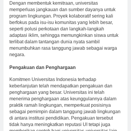
swasta untuk mendukung inisiatif ramah lingkungan.
Dengan membentuk kemitraan, universitas
memperluas jangkauan dan sumber dayanya untuk
program lingkungan. Proyek kolaboratif sering kali
berfokus pada isu-isu komunitas yang lebih besar,
seperti polusi perkotaan dan langkah-langkah
adaptasi iklim, sehingga memungkinkan siswa untuk
terlibat dalam tantangan dunia nyata sambil
menumbuhkan rasa tanggung jawab sebagai warga
negara.
Pengakuan dan Penghargaan
Komitmen Universitas Indonesia terhadap
keberlanjutan telah mendapatkan pengakuan dan
penghargaan yang besar. Universitas ini telah
menerima penghargaan atas keunggulannya dalam
praktik ramah lingkungan, memperkuat posisinya
sebagai pemimpin dalam tanggung jawab lingkungan
di antara institusi pendidikan. Pengakuan tersebut
tidak hanya meningkatkan reputasi UI tetapi juga