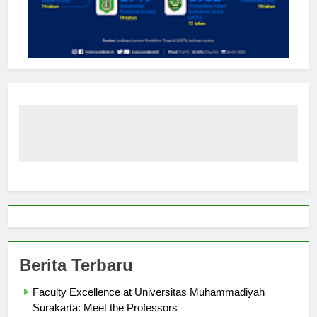
Berita Terbaru
Faculty Excellence at Universitas Muhammadiyah