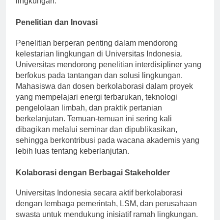
lingkungan.
Penelitian dan Inovasi
Penelitian berperan penting dalam mendorong
kelestarian lingkungan di Universitas Indonesia.
Universitas mendorong penelitian interdisipliner yang
berfokus pada tantangan dan solusi lingkungan.
Mahasiswa dan dosen berkolaborasi dalam proyek
yang mempelajari energi terbarukan, teknologi
pengelolaan limbah, dan praktik pertanian
berkelanjutan. Temuan-temuan ini sering kali
dibagikan melalui seminar dan dipublikasikan,
sehingga berkontribusi pada wacana akademis yang
lebih luas tentang keberlanjutan.
Kolaborasi dengan Berbagai Stakeholder
Universitas Indonesia secara aktif berkolaborasi
dengan lembaga pemerintah, LSM, dan perusahaan