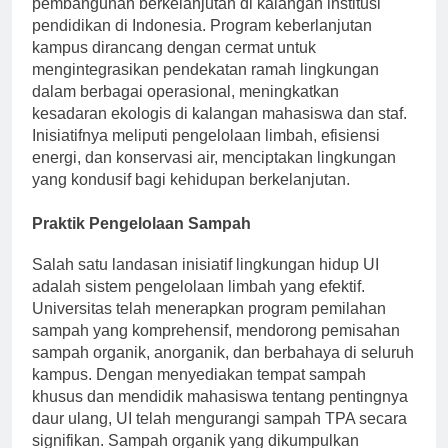
pembangunan berkelanjutan di kalangan institusi
pendidikan di Indonesia. Program keberlanjutan
kampus dirancang dengan cermat untuk
mengintegrasikan pendekatan ramah lingkungan
dalam berbagai operasional, meningkatkan
kesadaran ekologis di kalangan mahasiswa dan staf.
Inisiatifnya meliputi pengelolaan limbah, efisiensi
energi, dan konservasi air, menciptakan lingkungan
yang kondusif bagi kehidupan berkelanjutan.
Praktik Pengelolaan Sampah
Salah satu landasan inisiatif lingkungan hidup UI
adalah sistem pengelolaan limbah yang efektif.
Universitas telah menerapkan program pemilahan
sampah yang komprehensif, mendorong pemisahan
sampah organik, anorganik, dan berbahaya di seluruh
kampus. Dengan menyediakan tempat sampah
khusus dan mendidik mahasiswa tentang pentingnya
daur ulang, UI telah mengurangi sampah TPA secara