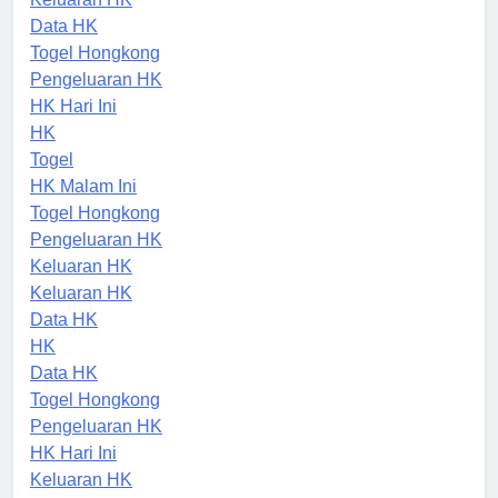
Keluaran HK
Data HK
Togel Hongkong
Pengeluaran HK
HK Hari Ini
HK
Togel
HK Malam Ini
Togel Hongkong
Pengeluaran HK
Keluaran HK
Keluaran HK
Data HK
HK
Data HK
Togel Hongkong
Pengeluaran HK
HK Hari Ini