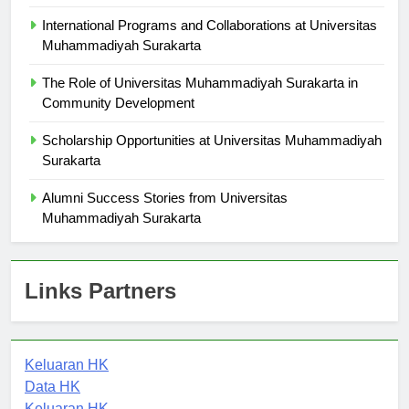
Surakarta: Meet the Professors
International Programs and Collaborations at Universitas
Muhammadiyah Surakarta
The Role of Universitas Muhammadiyah Surakarta in
Community Development
Scholarship Opportunities at Universitas Muhammadiyah
Surakarta
Alumni Success Stories from Universitas
Muhammadiyah Surakarta
Links Partners
Keluaran HK
Data HK