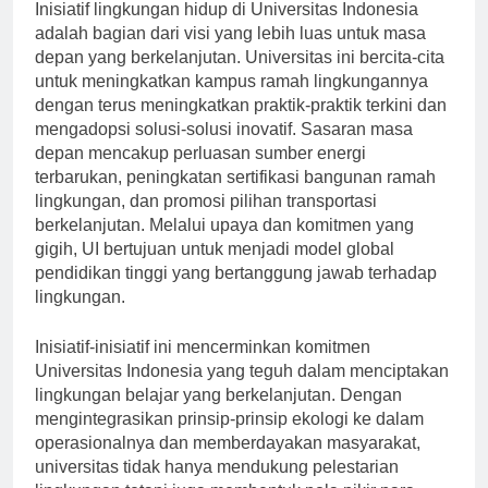
Inisiatif lingkungan hidup di Universitas Indonesia
adalah bagian dari visi yang lebih luas untuk masa
depan yang berkelanjutan. Universitas ini bercita-cita
untuk meningkatkan kampus ramah lingkungannya
dengan terus meningkatkan praktik-praktik terkini dan
mengadopsi solusi-solusi inovatif. Sasaran masa
depan mencakup perluasan sumber energi
terbarukan, peningkatan sertifikasi bangunan ramah
lingkungan, dan promosi pilihan transportasi
berkelanjutan. Melalui upaya dan komitmen yang
gigih, UI bertujuan untuk menjadi model global
pendidikan tinggi yang bertanggung jawab terhadap
lingkungan.
Inisiatif-inisiatif ini mencerminkan komitmen
Universitas Indonesia yang teguh dalam menciptakan
lingkungan belajar yang berkelanjutan. Dengan
mengintegrasikan prinsip-prinsip ekologi ke dalam
operasionalnya dan memberdayakan masyarakat,
universitas tidak hanya mendukung pelestarian