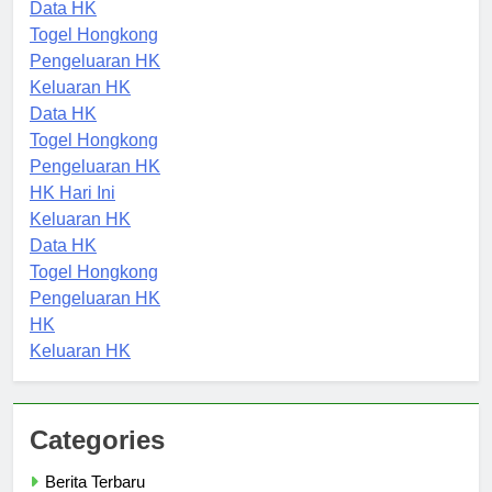
Keluaran HK
Data HK
Togel Hongkong
Pengeluaran HK
Keluaran HK
Data HK
Togel Hongkong
Pengeluaran HK
HK Hari Ini
Keluaran HK
Data HK
Togel Hongkong
Pengeluaran HK
HK
Keluaran HK
Categories