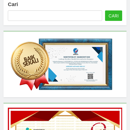
Cari
CARI