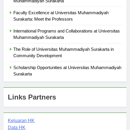
Muhammadiyah Surakarta
Faculty Excellence at Universitas Muhammadiyah
Surakarta: Meet the Professors
International Programs and Collaborations at Universitas
Muhammadiyah Surakarta
The Role of Universitas Muhammadiyah Surakarta in
Community Development
Scholarship Opportunities at Universitas Muhammadiyah
Surakarta
Links Partners
Keluaran HK