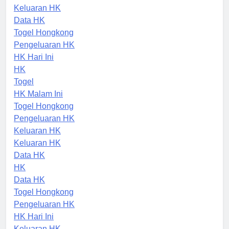
Data HK
Keluaran HK
Data HK
Togel Hongkong
Pengeluaran HK
HK Hari Ini
HK
Togel
HK Malam Ini
Togel Hongkong
Pengeluaran HK
Keluaran HK
Keluaran HK
Data HK
HK
Data HK
Togel Hongkong
Pengeluaran HK
HK Hari Ini