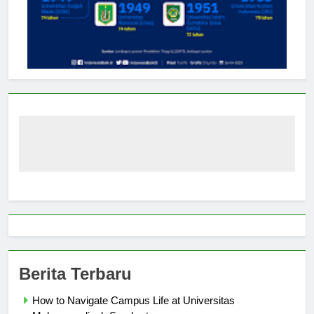
Berita Terbaru
How to Navigate Campus Life at Universitas