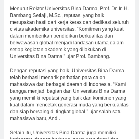
Menurut Rektor Universitas Bina Darma, Prof. Dr. Ir. H.
Bambang Setiaji, M.Sc., reputasi yang baik
merupakan hasil dari kerja keras dan dedikasi seluruh
civitas akademika universitas. “Komitmen yang kuat
dalam memberikan pendidikan berkualitas dan
berwawasan global menjadi landasan utama dalam
setiap kegiatan akademik yang dilakukan di
Universitas Bina Darma,” ujar Prof. Bambang.
Dengan reputasi yang baik, Universitas Bina Darma
telah berhasil menarik perhatian para calon
mahasiswa dari berbagai daerah di Indonesia. “Kami
bangga menjadi bagian dari Universitas Bina Darma
yang memiliki reputasi yang baik dan komitmen yang
kuat dalam mencetak generasi muda yang berkualitas
dan siap bersaing di tingkat global,” ujar salah satu
mahasiswa baru, Andi.
Selain itu, Universitas Bina Darma juga memiliki