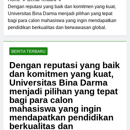
Home
Berita Terbaru
Dengan reputasi yang baik dan komitmen yang kuat,
Universitas Bina Darma menjadi pilihan yang tepat
bagi para calon mahasiswa yang ingin mendapatkan
pendidikan berkualitas dan berwawasan global.
BERITA TERBARU
Dengan reputasi yang baik
dan komitmen yang kuat,
Universitas Bina Darma
menjadi pilihan yang tepat
bagi para calon
mahasiswa yang ingin
mendapatkan pendidikan