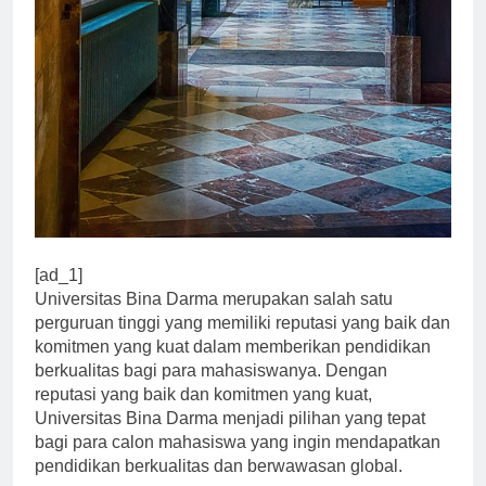
[ad_1]
Universitas Bina Darma merupakan salah satu
perguruan tinggi yang memiliki reputasi yang baik dan
komitmen yang kuat dalam memberikan pendidikan
berkualitas bagi para mahasiswanya. Dengan
reputasi yang baik dan komitmen yang kuat,
Universitas Bina Darma menjadi pilihan yang tepat
bagi para calon mahasiswa yang ingin mendapatkan
pendidikan berkualitas dan berwawasan global.