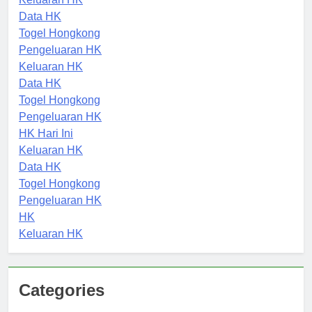
Keluaran HK
Data HK
Togel Hongkong
Pengeluaran HK
Keluaran HK
Data HK
Togel Hongkong
Pengeluaran HK
HK Hari Ini
Keluaran HK
Data HK
Togel Hongkong
Pengeluaran HK
HK
Keluaran HK
Categories