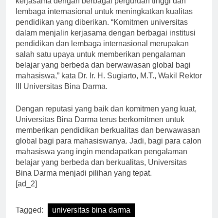
kerjasama dengan berbagai perguruan tinggi dan
lembaga internasional untuk meningkatkan kualitas
pendidikan yang diberikan. “Komitmen universitas
dalam menjalin kerjasama dengan berbagai institusi
pendidikan dan lembaga internasional merupakan
salah satu upaya untuk memberikan pengalaman
belajar yang berbeda dan berwawasan global bagi
mahasiswa,” kata Dr. Ir. H. Sugiarto, M.T., Wakil Rektor
III Universitas Bina Darma.
Dengan reputasi yang baik dan komitmen yang kuat,
Universitas Bina Darma terus berkomitmen untuk
memberikan pendidikan berkualitas dan berwawasan
global bagi para mahasiswanya. Jadi, bagi para calon
mahasiswa yang ingin mendapatkan pengalaman
belajar yang berbeda dan berkualitas, Universitas
Bina Darma menjadi pilihan yang tepat.
[ad_2]