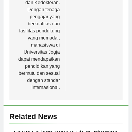
Manajemen, Hukum,
dan Kedokteran.
Dengan tenaga
pengajar yang
berkualitas dan
fasilitas pendukung
yang memadai,
mahasiswa di
Universitas Jogja
dapat mendapatkan
pendidikan yang
bermutu dan sesuai
dengan standar
internasional.
Related News