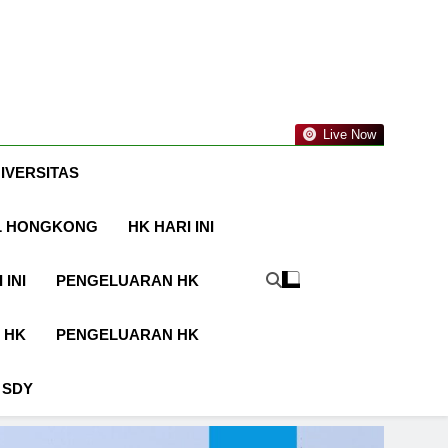
Live Now
IVERSITAS
L HONGKONG
HK HARI INI
 INI
PENGELUARAN HK
 HK
PENGELUARAN HK
 SDY