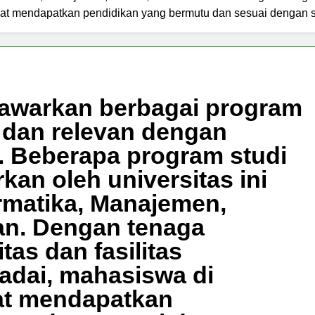
at mendapatkan pendidikan yang bermutu dan sesuai dengan st
nawarkan berbagai program
s dan relevan dengan
. Beberapa program studi
an oleh universitas ini
ormatika, Manajemen,
n. Dengan tenaga
tas dan fasilitas
dai, mahasiswa di
pat mendapatkan