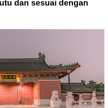
utu dan sesuai dengan