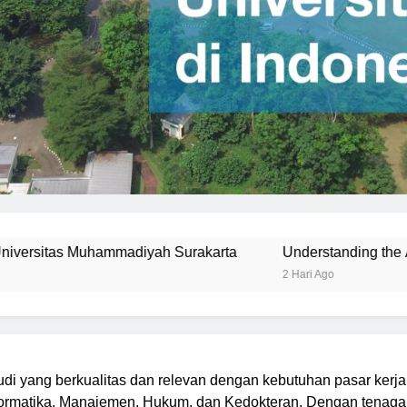
h Surakarta
Understanding the Admission Process at Un
2 Hari Ago
di yang berkualitas dan relevan dengan kebutuhan pasar kerj
 Informatika, Manajemen, Hukum, dan Kedokteran. Dengan tenaga