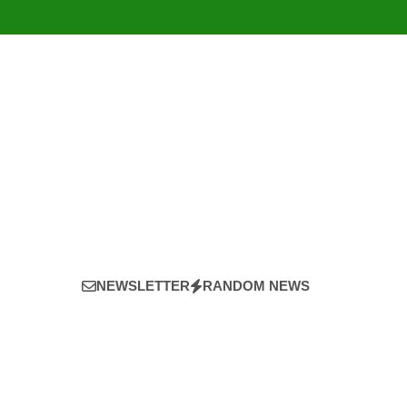
NEWSLETTER
RANDOM NEWS