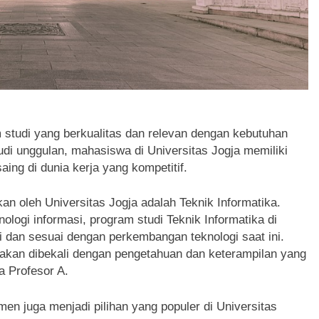
 studi yang berkualitas dan relevan dengan kebutuhan
udi unggulan, mahasiswa di Universitas Jogja memiliki
ng di dunia kerja yang kompetitif.
an oleh Universitas Jogja adalah Teknik Informatika.
ologi informasi, program studi Teknik Informatika di
ni dan sesuai dengan perkembangan teknologi saat ini.
 akan dibekali dengan pengetahuan dan keterampilan yang
ta Profesor A.
men juga menjadi pilihan yang populer di Universitas