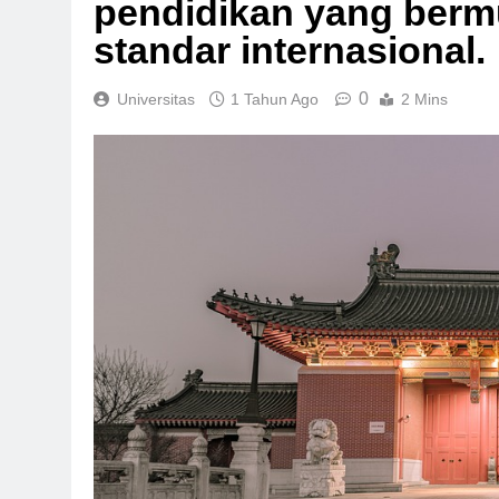
pendidikan yang berm
standar internasional.
0
Universitas
1 Tahun Ago
2 Mins